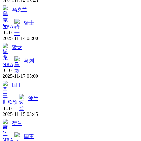
2025-11-14 03:45
乌克兰
骑士
NBA
0
-
0
2025-11-14 08:00
猛龙
马刺
NBA
0
-
0
2025-11-17 05:00
国王
波兰
世欧预
0
-
0
2025-11-15 03:45
荷兰
国王
NBA