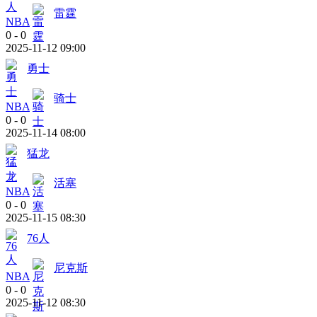
雷霆
NBA
0
-
0
2025-11-12 09:00
勇士
骑士
NBA
0
-
0
2025-11-14 08:00
猛龙
活塞
NBA
0
-
0
2025-11-15 08:30
76人
尼克斯
NBA
0
-
0
2025-11-12 08:30