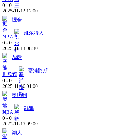
0
-
0
2025-11-12 12:00
掘金
凯尔特人
NBA
0
-
0
2025-11-13 08:30
灰熊
塞浦路斯
世欧预
0
-
0
2025-11-16 01:00
奥地利
鹈鹕
NBA
0
-
0
2025-11-15 09:00
湖人