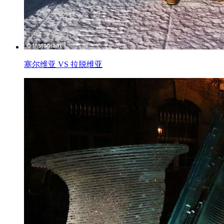
塞尔维亚 VS 拉脱维亚