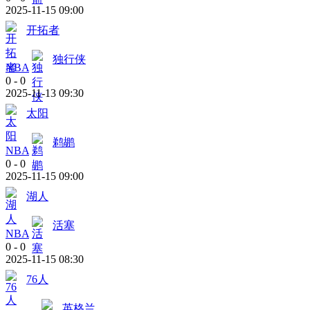
2025-11-15 09:00
开拓者
独行侠
NBA
0
-
0
2025-11-13 09:30
太阳
鹈鹕
NBA
0
-
0
2025-11-15 09:00
湖人
活塞
NBA
0
-
0
2025-11-15 08:30
76人
英格兰