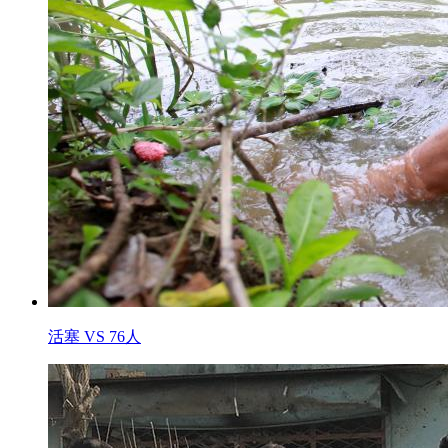
活塞 VS 76人