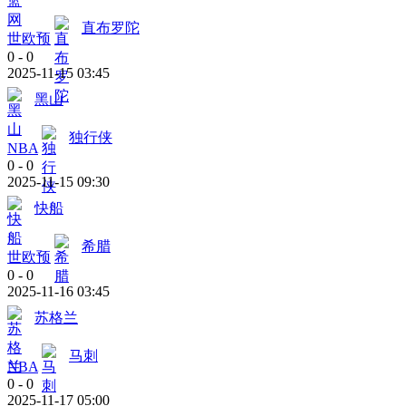
直布罗陀
世欧预
0
-
0
2025-11-15 03:45
黑山
独行侠
NBA
0
-
0
2025-11-15 09:30
快船
希腊
世欧预
0
-
0
2025-11-16 03:45
苏格兰
马刺
NBA
0
-
0
2025-11-17 05:00