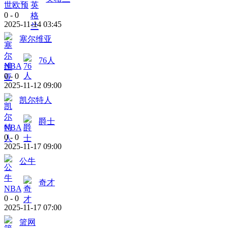
世欧预
0
-
0
2025-11-14 03:45
塞尔维亚
76人
NBA
0
-
0
2025-11-12 09:00
凯尔特人
爵士
NBA
0
-
0
2025-11-17 09:00
公牛
奇才
NBA
0
-
0
2025-11-17 07:00
篮网