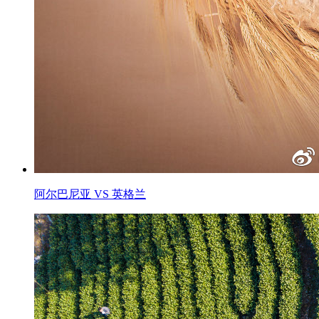
阿尔巴尼亚 VS 英格兰