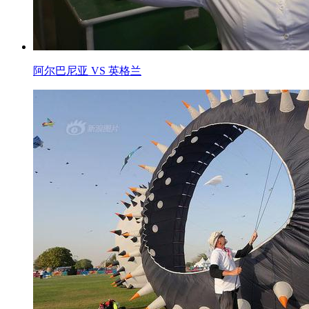
阿尔巴尼亚 VS 英格兰