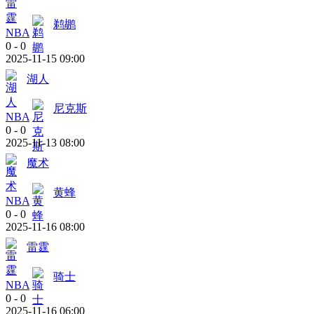
鹈鹕
NBA
0
-
0
2025-11-15 09:00
湖人
尼克斯
NBA
0
-
0
2025-11-13 08:00
魔术
黄蜂
NBA
0
-
0
2025-11-16 08:00
雷霆
骑士
NBA
0
-
0
2025-11-16 06:00