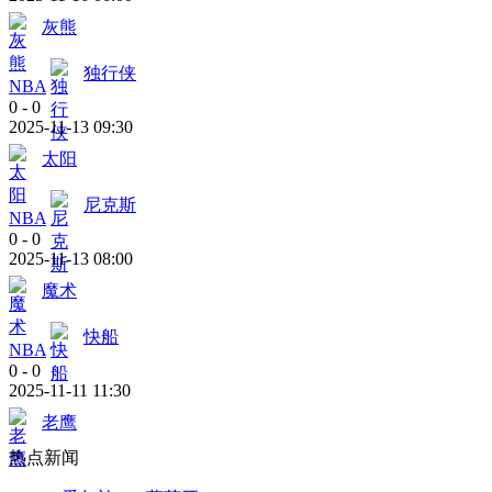
灰熊
独行侠
NBA
0
-
0
2025-11-13 09:30
太阳
尼克斯
NBA
0
-
0
2025-11-13 08:00
魔术
快船
NBA
0
-
0
2025-11-11 11:30
老鹰
热点新闻