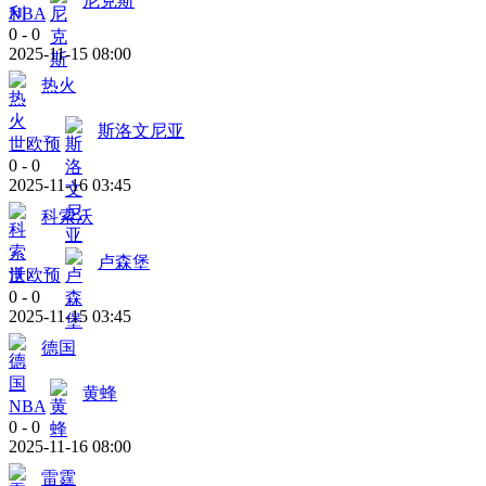
尼克斯
NBA
0
-
0
2025-11-15 08:00
热火
斯洛文尼亚
世欧预
0
-
0
2025-11-16 03:45
科索沃
卢森堡
世欧预
0
-
0
2025-11-15 03:45
德国
黄蜂
NBA
0
-
0
2025-11-16 08:00
雷霆